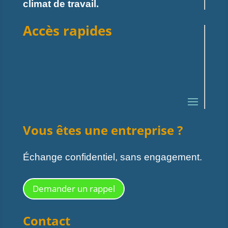
climat de travail.
Accès rapides
Vous êtes une entreprise ?
Échange confidentiel, sans engagement.
Demander un rappel
Contact