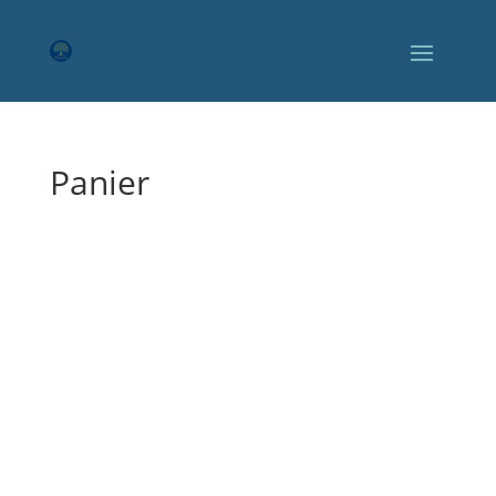
Panier