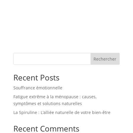
Rechercher
Recent Posts
Souffrance émotionnelle
Fatigue extrême à la ménopause : causes,
symptômes et solutions naturelles
La Spiruline : L’alliée naturelle de votre bien-être
Recent Comments