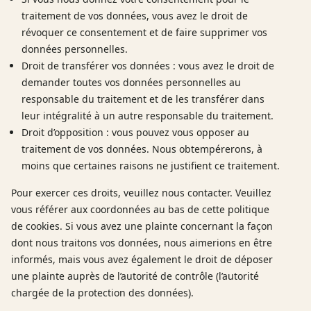
traitement de vos données, vous avez le droit de
révoquer ce consentement et de faire supprimer vos
données personnelles.
Droit de transférer vos données : vous avez le droit de
demander toutes vos données personnelles au
responsable du traitement et de les transférer dans
leur intégralité à un autre responsable du traitement.
Droit d’opposition : vous pouvez vous opposer au
traitement de vos données. Nous obtempérerons, à
moins que certaines raisons ne justifient ce traitement.
Pour exercer ces droits, veuillez nous contacter. Veuillez
vous référer aux coordonnées au bas de cette politique
de cookies. Si vous avez une plainte concernant la façon
dont nous traitons vos données, nous aimerions en être
informés, mais vous avez également le droit de déposer
une plainte auprès de l’autorité de contrôle (l’autorité
chargée de la protection des données).