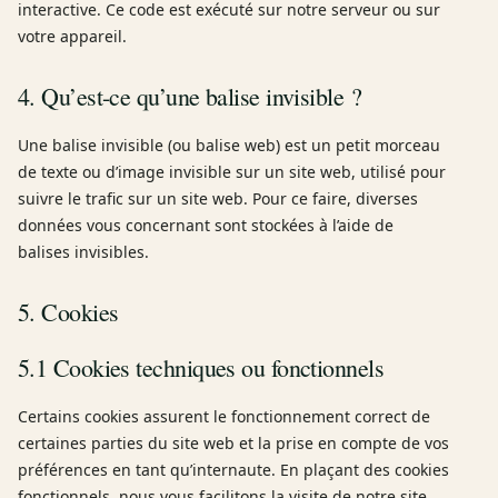
interactive. Ce code est exécuté sur notre serveur ou sur
votre appareil.
4. Qu’est-ce qu’une balise invisible ?
Une balise invisible (ou balise web) est un petit morceau
de texte ou d’image invisible sur un site web, utilisé pour
suivre le trafic sur un site web. Pour ce faire, diverses
données vous concernant sont stockées à l’aide de
balises invisibles.
5. Cookies
5.1 Cookies techniques ou fonctionnels
Certains cookies assurent le fonctionnement correct de
certaines parties du site web et la prise en compte de vos
préférences en tant qu’internaute. En plaçant des cookies
fonctionnels, nous vous facilitons la visite de notre site