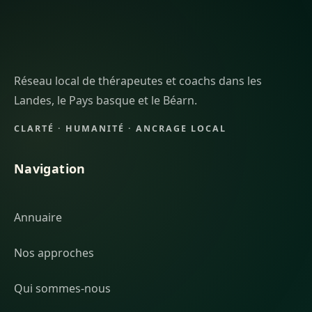
Réseau local de thérapeutes et coachs dans les
Landes, le Pays basque et le Béarn.
CLARTÉ · HUMANITÉ · ANCRAGE LOCAL
Navigation
Annuaire
Nos approches
Qui sommes-nous