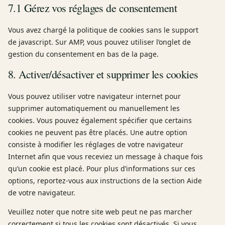
7.1 Gérez vos réglages de consentement
Vous avez chargé la politique de cookies sans le support
de javascript. Sur AMP, vous pouvez utiliser l’onglet de
gestion du consentement en bas de la page.
8. Activer/désactiver et supprimer les cookies
Vous pouvez utiliser votre navigateur internet pour
supprimer automatiquement ou manuellement les
cookies. Vous pouvez également spécifier que certains
cookies ne peuvent pas être placés. Une autre option
consiste à modifier les réglages de votre navigateur
Internet afin que vous receviez un message à chaque fois
qu’un cookie est placé. Pour plus d’informations sur ces
options, reportez-vous aux instructions de la section Aide
de votre navigateur.
Veuillez noter que notre site web peut ne pas marcher
correctement si tous les cookies sont désactivés. Si vous