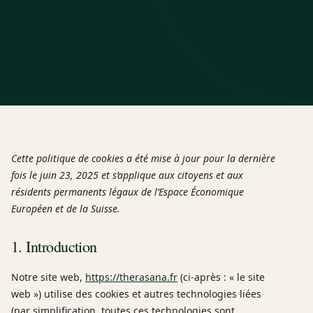
Cette politique de cookies a été mise à jour pour la dernière
fois le juin 23, 2025 et s’applique aux citoyens et aux
résidents permanents légaux de l’Espace Économique
Européen et de la Suisse.
1. Introduction
Notre site web,
https://therasana.fr
(ci-après : « le site
web ») utilise des cookies et autres technologies liées
(par simplification, toutes ces technologies sont