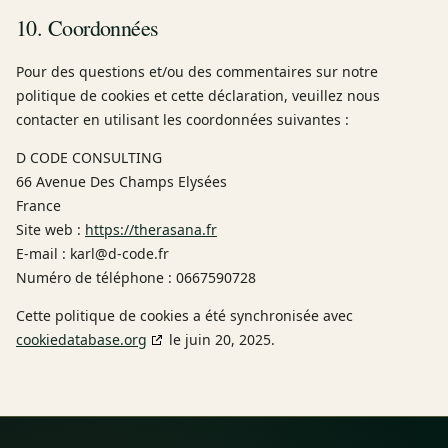
10. Coordonnées
Pour des questions et/ou des commentaires sur notre
politique de cookies et cette déclaration, veuillez nous
contacter en utilisant les coordonnées suivantes :
D CODE CONSULTING
66 Avenue Des Champs Elysées
France
Site web :
https://therasana.fr
E-mail :
karl@
d-code.fr
Numéro de téléphone : 0667590728
Cette politique de cookies a été synchronisée avec
cookiedatabase.org
le juin 20, 2025.