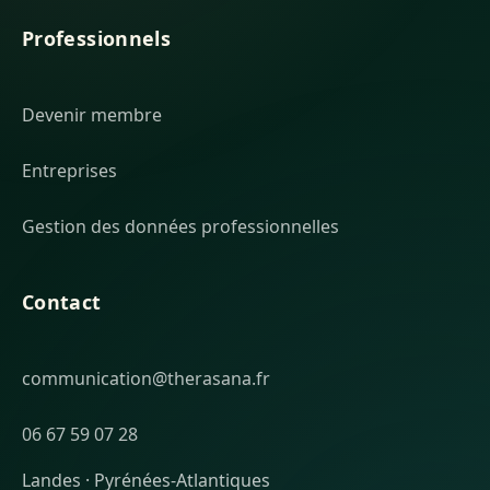
Professionnels
Devenir membre
Entreprises
Gestion des données professionnelles
Contact
communication@therasana.fr
06 67 59 07 28
Landes · Pyrénées-Atlantiques