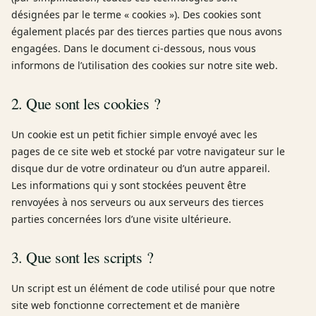
désignées par le terme « cookies »). Des cookies sont
également placés par des tierces parties que nous avons
engagées. Dans le document ci-dessous, nous vous
informons de l’utilisation des cookies sur notre site web.
2. Que sont les cookies ?
Un cookie est un petit fichier simple envoyé avec les
pages de ce site web et stocké par votre navigateur sur le
disque dur de votre ordinateur ou d’un autre appareil.
Les informations qui y sont stockées peuvent être
renvoyées à nos serveurs ou aux serveurs des tierces
parties concernées lors d’une visite ultérieure.
3. Que sont les scripts ?
Un script est un élément de code utilisé pour que notre
site web fonctionne correctement et de manière