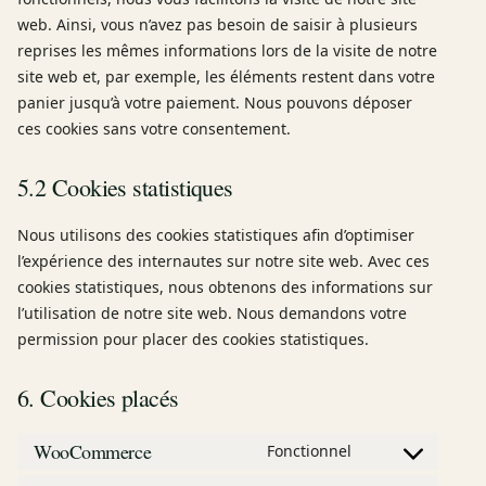
web. Ainsi, vous n’avez pas besoin de saisir à plusieurs
reprises les mêmes informations lors de la visite de notre
site web et, par exemple, les éléments restent dans votre
panier jusqu’à votre paiement. Nous pouvons déposer
ces cookies sans votre consentement.
5.2 Cookies statistiques
Nous utilisons des cookies statistiques afin d’optimiser
l’expérience des internautes sur notre site web. Avec ces
cookies statistiques, nous obtenons des informations sur
l’utilisation de notre site web. Nous demandons votre
permission pour placer des cookies statistiques.
6. Cookies placés
WooCommerce
Fonctionnel
Consent to ser