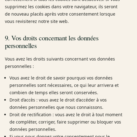
supprimez les cookies dans votre navigateur, ils seront
de nouveau placés après votre consentement lorsque
vous revisiterez notre site web.
9. Vos droits concernant les données
personnelles
Vous avez les droits suivants concernant vos données
personnelles :
Vous avez le droit de savoir pourquoi vos données
personnelles sont nécessaires, ce qui leur arrivera et
combien de temps elles seront conservées.
Droit d’accès : vous avez le droit d’accéder à vos
données personnelles que nous connaissons.
Droit de rectification : vous avez le droit à tout moment
de compléter, corriger, faire supprimer ou bloquer vos
données personnelles.
Si vous nous donnez votre consentement pour le