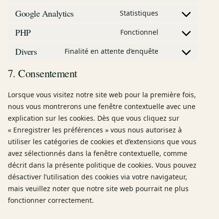
Google Analytics
Statistiques
Consent to servi
PHP
Fonctionnel
Consent to serv
Divers
Finalité en attente d’enquête
Consent to servi
7. Consentement
Lorsque vous visitez notre site web pour la première fois,
nous vous montrerons une fenêtre contextuelle avec une
explication sur les cookies. Dès que vous cliquez sur
« Enregistrer les préférences » vous nous autorisez à
utiliser les catégories de cookies et d’extensions que vous
avez sélectionnés dans la fenêtre contextuelle, comme
décrit dans la présente politique de cookies. Vous pouvez
désactiver l’utilisation des cookies via votre navigateur,
mais veuillez noter que notre site web pourrait ne plus
fonctionner correctement.