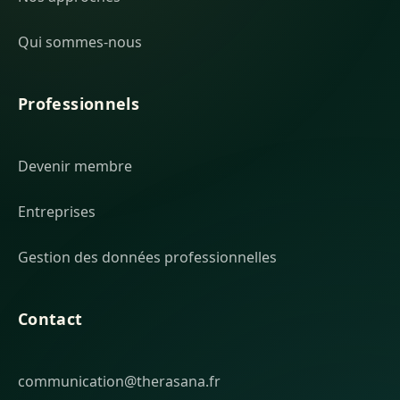
Qui sommes-nous
Professionnels
Devenir membre
Entreprises
Gestion des données professionnelles
Contact
communication@therasana.fr