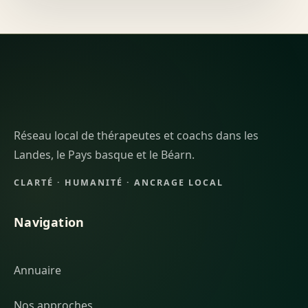
Réseau local de thérapeutes et coachs dans les
Landes, le Pays basque et le Béarn.
CLARTÉ · HUMANITÉ · ANCRAGE LOCAL
Navigation
Annuaire
Nos approches