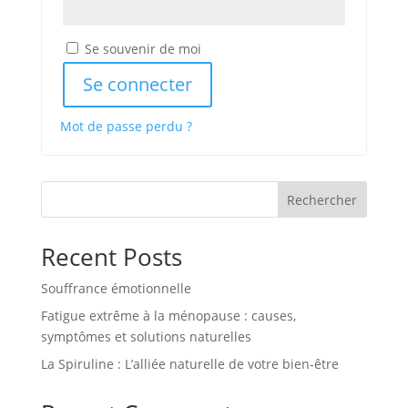
Se souvenir de moi
Se connecter
Mot de passe perdu ?
Rechercher
Recent Posts
Souffrance émotionnelle
Fatigue extrême à la ménopause : causes,
symptômes et solutions naturelles
La Spiruline : L’alliée naturelle de votre bien-être