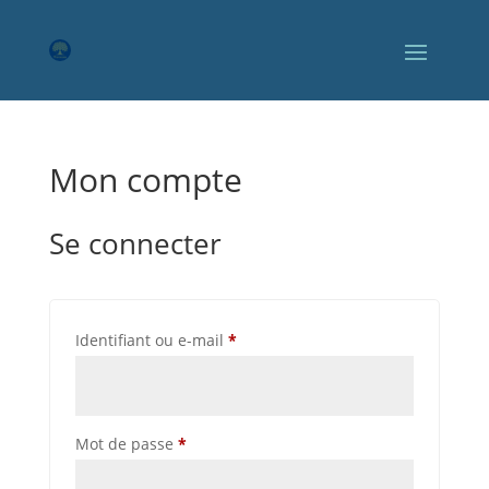
Mon compte
Se connecter
Obligatoire
Identifiant ou e-mail
*
Obligatoire
Mot de passe
*