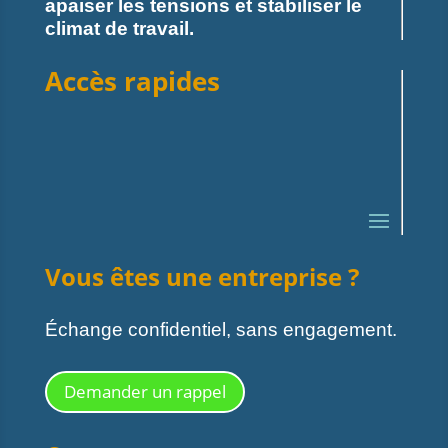
apaiser les tensions et stabiliser le
climat de travail.
Accès rapides
Vous êtes une entreprise ?
Échange confidentiel, sans engagement.
Demander un rappel