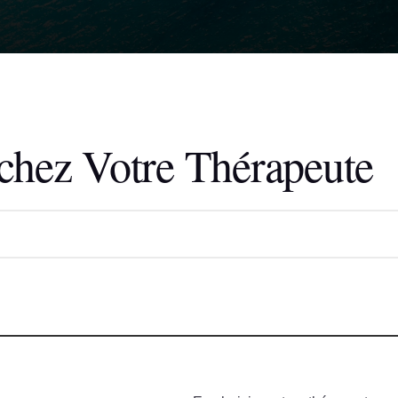
chez Votre Thérapeute