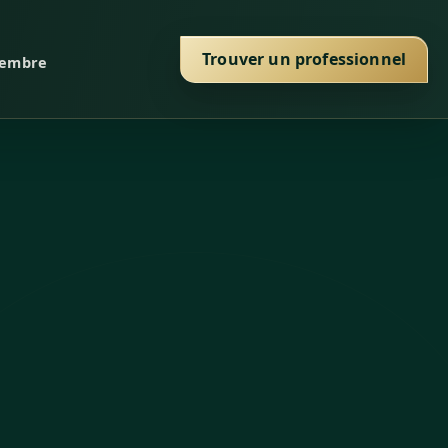
Trouver un professionnel
membre