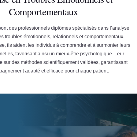
Comportementaux
ont des professionnels diplômés spécialisés dans l’analyse
des troubles émotionnels, relationnels et comportementaux.
se, ils aident les individus à comprendre et à surmonter leurs
nnelles, favorisant ainsi un mieux-être psychologique. Leur
 sur des méthodes scientifiquement validées, garantissant
agnement adapté et efficace pour chaque patient.