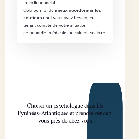
travailleur social…
Cela permet de
mieux coordonner les
soutiens
dont vous avez besoin, en
tenant compte de votre situation
personnelle, médicale, sociale ou scolaire.
Choisir un psychologue dans les
Pyrénées-Atlantiques et prendre rendez-
vous près de chez vous