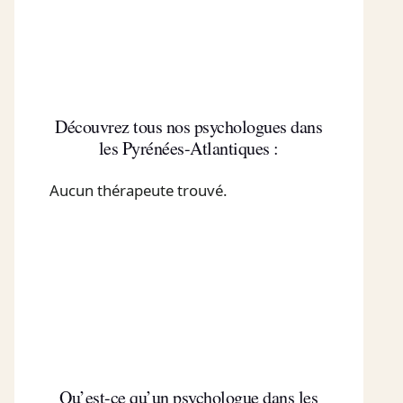
Découvrez tous nos psychologues dans
les Pyrénées-Atlantiques :
Aucun thérapeute trouvé.
Qu’est-ce qu’un psychologue dans les