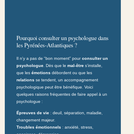
Pourquoi consulter un psychologue dans
les Pyrénées-Atlantiques ?
Il n’y a pas de “bon moment” pour
consulter un
psychologue
. Dès que le
mal-être
s’installe,
que les
émotions
débordent ou que les
relations
se tendent, un accompagnement
psychologique peut être bénéfique. Voici
quelques raisons fréquentes de faire appel à un
psychologue :
Épreuves de vie
: deuil, séparation, maladie,
changement majeur.
Troubles émotionnels
: anxiété, stress,