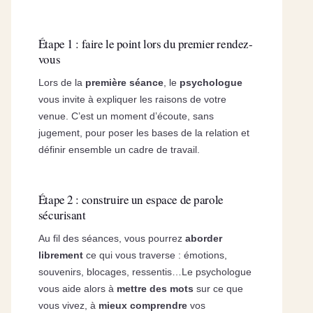
Étape 1 : faire le point lors du premier rendez-
vous
Lors de la
première séance
, le
psychologue
vous invite à expliquer les raisons de votre
venue. C’est un moment d’écoute, sans
jugement, pour poser les bases de la relation et
définir ensemble un cadre de travail.
Étape 2 : construire un espace de parole
sécurisant
Au fil des séances, vous pourrez
aborder
librement
ce qui vous traverse : émotions,
souvenirs, blocages, ressentis…Le psychologue
vous aide alors à
mettre des mots
sur ce que
vous vivez, à
mieux comprendre
vos