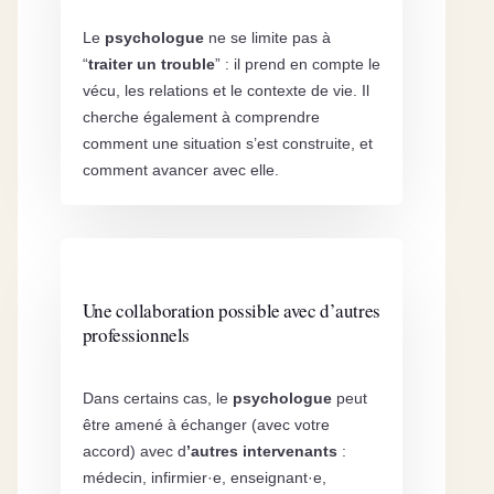
Le
psychologue
ne se limite pas à
“
traiter un trouble
” : il prend en compte le
vécu, les relations et le contexte de vie. Il
cherche également à comprendre
comment une situation s’est construite, et
comment avancer avec elle.
Une collaboration possible avec d’autres
professionnels
Dans certains cas, le
psychologue
peut
être amené à échanger (avec votre
accord) avec d
’autres intervenants
:
médecin, infirmier·e, enseignant·e,