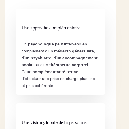
Une approche complémentaire
Un
psychologue
peut intervenir en
complément d’un
médecin généraliste
,
d’un
psychiatre
, d’un
accompagnement
social
ou d’un
thérapeute corporel
.
Cette
complémentarité
permet
d’effectuer une prise en charge plus fine
et plus cohérente.
Une vision globale de la personne