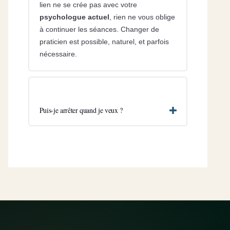
lien ne se crée pas avec votre
psychologue actuel
, rien ne vous oblige
à continuer les séances. Changer de
praticien est possible, naturel, et parfois
nécessaire.
Puis-je arrêter quand je veux ?