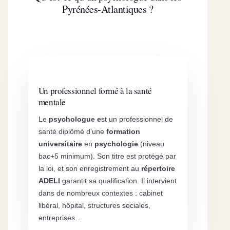
Pyrénées-Atlantiques ?
Un professionnel formé à la santé
mentale
Le
psychologue e
st un professionnel de
santé diplômé d’une
formation
universitaire
en
psychologie
(niveau
bac+5 minimum). Son titre est protégé par
la loi, et son enregistrement au
répertoire
ADELI
garantit sa qualification. Il intervient
dans de nombreux contextes : cabinet
libéral, hôpital, structures sociales,
entreprises…