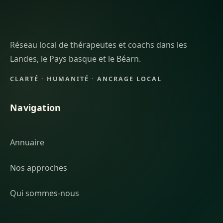
Réseau local de thérapeutes et coachs dans les
Landes, le Pays basque et le Béarn.
CLARTÉ · HUMANITÉ · ANCRAGE LOCAL
Navigation
Annuaire
Nos approches
Qui sommes-nous