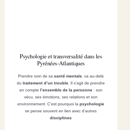
Psychologie et transversalité dans les
Pyrénées-Atlantiques
Prendre soin de sa
santé mentale
, va au-delà
du
traitement d’un trouble
. Il s’agit de prendre
en compte
l’ensemble de la personne
: son
vécu, ses émotions, ses relations et son
environnement. C’est pourquoi la
psychologie
se pense souvent en lien avec d’autres
disciplines