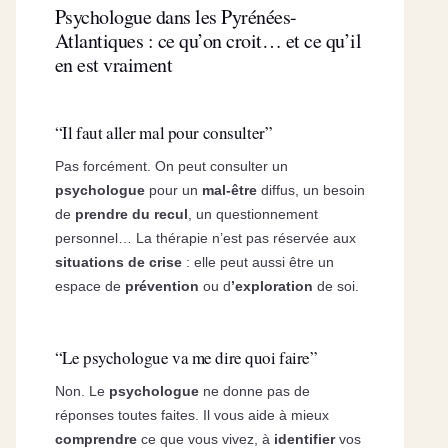
Psychologue dans les Pyrénées-
Atlantiques : ce qu’on croit… et ce qu’il
en est vraiment
“Il faut aller mal pour consulter”
Pas forcément. On peut consulter un
psychologue
pour un
mal-être
diffus, un besoin
de
prendre du recul
, un questionnement
personnel… La thérapie n’est pas réservée aux
situations de crise
: elle peut aussi être un
espace de
prévention
ou d
’exploration
de soi.
“Le psychologue va me dire quoi faire”
Non. Le
psychologue
ne donne pas de
réponses toutes faites. Il vous aide à mieux
comprendre
ce que vous vivez, à
identifier
vos