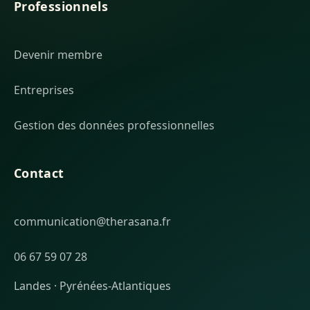
Professionnels
Devenir membre
Entreprises
Gestion des données professionnelles
Contact
communication@therasana.fr
06 67 59 07 28
Landes · Pyrénées-Atlantiques