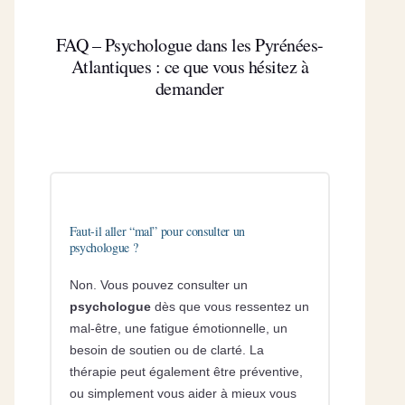
FAQ – Psychologue dans les Pyrénées-
Atlantiques : ce que vous hésitez à
demander
Faut-il aller “mal” pour consulter un
psychologue ?
Non. Vous pouvez consulter un
psychologue
dès que vous ressentez un
mal-être, une fatigue émotionnelle, un
besoin de soutien ou de clarté. La
thérapie peut également être préventive,
ou simplement vous aider à mieux vous