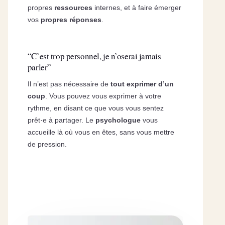
propres
ressources
internes, et à faire émerger
vos
propres réponses
.
“C’est trop personnel, je n’oserai jamais
parler”
Il n’est pas nécessaire de
tout exprimer d’un
coup
. Vous pouvez vous exprimer à votre
rythme, en disant ce que vous vous sentez
prêt·e à partager. Le
psychologue
vous
accueille là où vous en êtes, sans vous mettre
de pression.