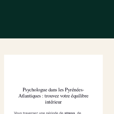
Psychologue dans les Pyrénées-
Atlantiques : trouvez votre équilibre
intérieur
Vous traversez une période de
stress
, de