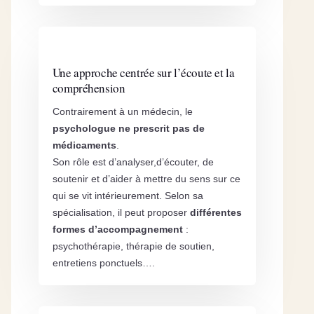
Une approche centrée sur l’écoute et la
compréhension
Contrairement à un médecin, le
psychologue
ne prescrit pas de
médicaments
.
Son rôle est d’analyser,d’écouter, de
soutenir et d’aider à mettre du sens sur ce
qui se vit intérieurement. Selon sa
spécialisation, il peut proposer
différentes
formes d’accompagnement
:
psychothérapie, thérapie de soutien,
entretiens ponctuels….