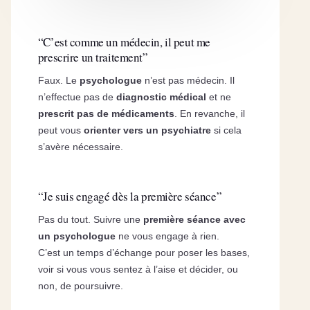
“C’est comme un médecin, il peut me
prescrire un traitement”
Faux. Le
psychologue
n’est pas médecin. Il
n’effectue pas de
diagnostic médical
et ne
prescrit pas de médicaments
. En revanche, il
peut vous
orienter vers un psychiatre
si cela
s’avère nécessaire.
“Je suis engagé dès la première séance”
Pas du tout. Suivre une
première séance avec
un psychologue
ne vous engage à rien.
C’est un temps d’échange pour poser les bases,
voir si vous vous sentez à l’aise et décider, ou
non, de poursuivre.