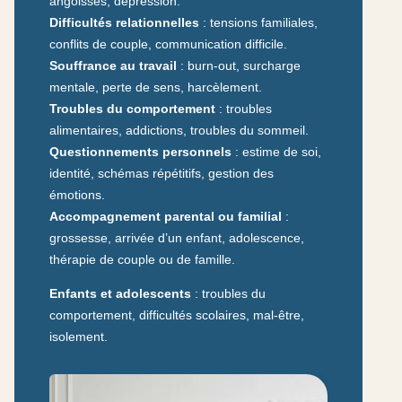
angoisses, dépression.
Difficultés relationnelles
: tensions familiales,
conflits de couple, communication difficile.
Souffrance au travail
: burn-out, surcharge
mentale, perte de sens, harcèlement.
Troubles du comportement
: troubles
alimentaires, addictions, troubles du sommeil.
Questionnements personnels
: estime de soi,
identité, schémas répétitifs, gestion des
émotions.
Accompagnement parental ou familial
:
grossesse, arrivée d’un enfant, adolescence,
thérapie de couple ou de famille.
Enfants et adolescents
: troubles du
comportement, difficultés scolaires, mal-être,
isolement.