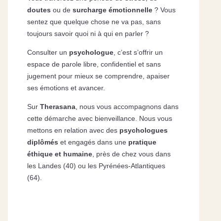
doutes
ou de
surcharge émotionnelle
? Vous
sentez que quelque chose ne va pas, sans
toujours savoir quoi ni à qui en parler ?
Consulter un
psychologue
, c’est s’offrir un
espace de parole libre, confidentiel et sans
jugement pour mieux se comprendre, apaiser
ses émotions et avancer.
Sur
Therasana
, nous vous accompagnons dans
cette démarche avec bienveillance. Nous vous
mettons en relation avec des
psychologues
diplômés
et engagés dans une
pratique
éthique et humaine
, près de chez vous dans
les Landes (40) ou les Pyrénées-Atlantiques
(64).