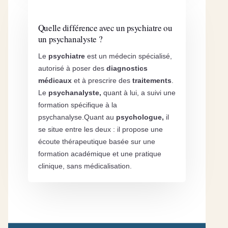
Quelle différence avec un psychiatre ou
un psychanalyste ?
Le
psychiatre
est un médecin spécialisé,
autorisé à poser des
diagnostics
médicaux
et à prescrire des
traitements
.
Le
psychanalyste,
quant à lui, a suivi une
formation spécifique à la
psychanalyse.Quant au
psychologue,
il
se situe entre les deux : il propose une
écoute thérapeutique basée sur une
formation académique et une pratique
clinique, sans médicalisation.