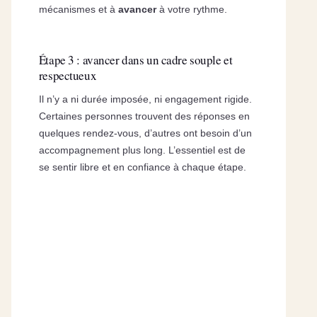
mécanismes et à
avancer
à votre rythme.
Étape 3 : avancer dans un cadre souple et
respectueux
Il n’y a ni durée imposée, ni engagement rigide.
Certaines personnes trouvent des réponses en
quelques rendez-vous, d’autres ont besoin d’un
accompagnement plus long. L’essentiel est de
se sentir libre et en confiance à chaque étape.