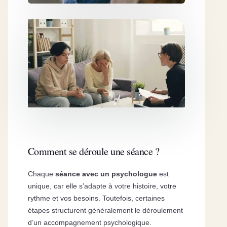
Comment se déroule une séance ?
Chaque
séance avec un psychologue
est
unique, car elle s’adapte à votre histoire, votre
rythme et vos besoins. Toutefois, certaines
étapes structurent généralement le déroulement
d’un accompagnement psychologique.