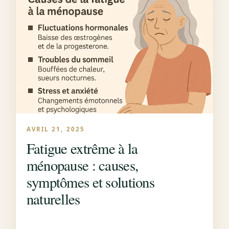
AVRIL 21, 2025
Fatigue extrême à la
ménopause : causes,
symptômes et solutions
naturelles