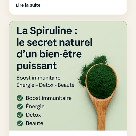
Lire la suite