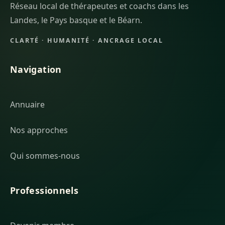
Réseau local de thérapeutes et coachs dans les
Landes, le Pays basque et le Béarn.
CLARTÉ · HUMANITÉ · ANCRAGE LOCAL
Navigation
Annuaire
Nos approches
Qui sommes-nous
Professionnels