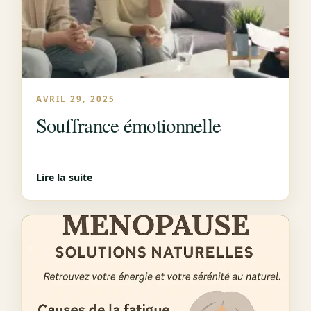
AVRIL 29, 2025
Souffrance émotionnelle
Lire la suite