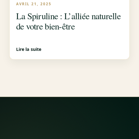
AVRIL 21, 2025
La Spiruline : L’alliée naturelle
de votre bien-être
Lire la suite