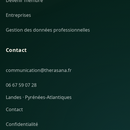
Devenir membre
Entreprises
Gestion des données professionnelles
Contact
communication@therasana.fr
06 67 59 07 28
Landes · Pyrénées-Atlantiques
Contact
Confidentialité