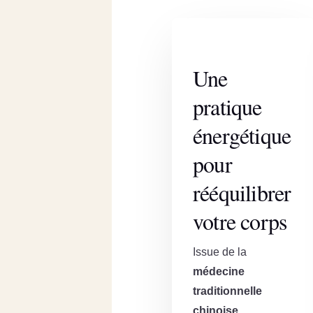
Une
pratique
énergétique
pour
rééquilibrer
votre corps
Issue de la
médecine
traditionnelle
chinoise
,