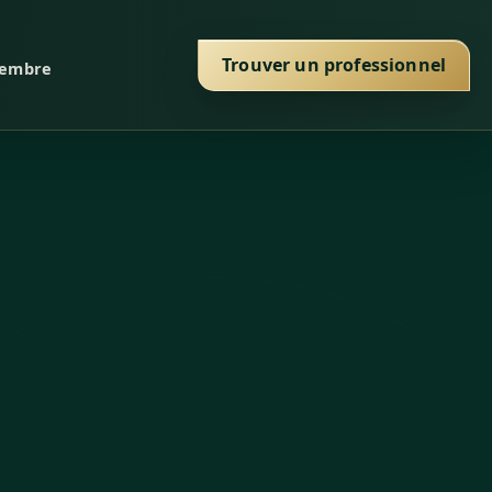
Trouver un professionnel
membre