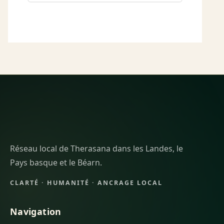
Réseau local de Therasana dans les Landes, le
Pays basque et le Béarn.
CLARTÉ · HUMANITÉ · ANCRAGE LOCAL
Navigation