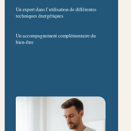
Un expert dans l’utilisation de différentes
techniques énergétiques
Un accompagnement complémentaire du
bien-être