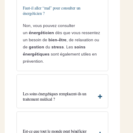
Faut-il aller “mal” pour consulter un
énergéticien ?
Non, vous pouvez consulter
un
énergéticien
dès que vous ressentez
un besoin de
bien-être
, de relaxation ou
de
gestion
du
stress
. Les
soins
énergétiques
sont également utiles en
prévention.
Les soins énergétiques remplacent-ils un
traitement médical ?
Est-ce que tout le monde peut bénéficier