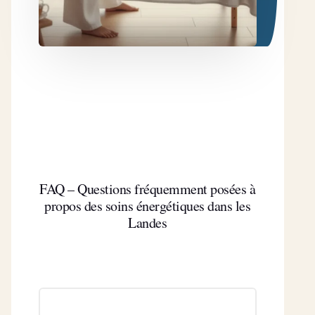
FAQ – Questions fréquemment posées à
propos des soins énergétiques dans les
Landes