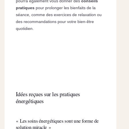
pourra également vous donner des
conseils
pratiques
pour prolonger les bienfaits de la
séance, comme des exercices de relaxation ou
des recommandations pour votre bien-être
quotidien.
Idées reçues sur les pratiques
énergétiques
« Les soins énergétiques sont une forme de
solution miracle »