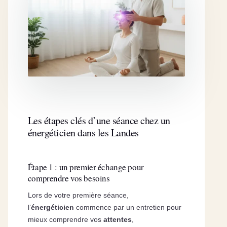
Les étapes clés d’une séance chez un
énergéticien dans les Landes
Étape 1 : un premier échange pour
comprendre vos besoins
Lors de votre première séance,
l’
énergéticien
commence par un entretien pour
mieux comprendre vos
attentes
,