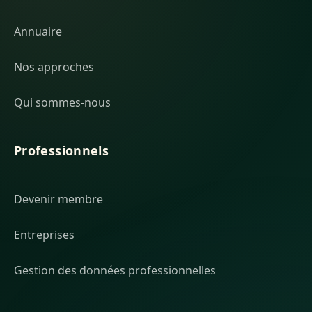
Annuaire
Nos approches
Qui sommes-nous
Professionnels
Devenir membre
Entreprises
Gestion des données professionnelles