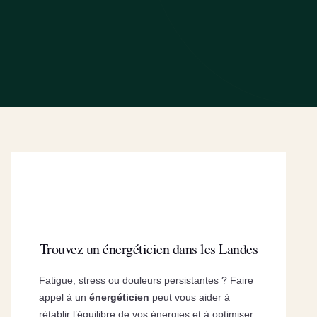
Trouvez un énergéticien dans les Landes
Fatigue, stress ou douleurs persistantes ? Faire
appel à un
énergéticien
peut vous aider à
rétablir l’équilibre de vos énergies et à optimiser