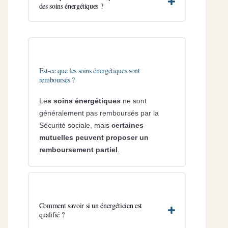
des soins énergétiques ?
Est-ce que les soins énergétiques sont
remboursés ?
Le
s soins énergétiques
ne sont
généralement pas remboursés par la
Sécurité sociale, mais
certaines
mutuelles peuvent proposer un
remboursement partiel
.
Comment savoir si un énergéticien est
qualifié ?