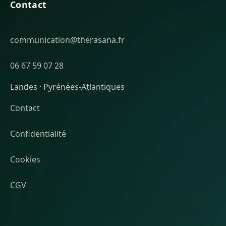
Contact
communication@therasana.fr
06 67 59 07 28
Landes · Pyrénées-Atlantiques
Contact
Confidentialité
Cookies
CGV