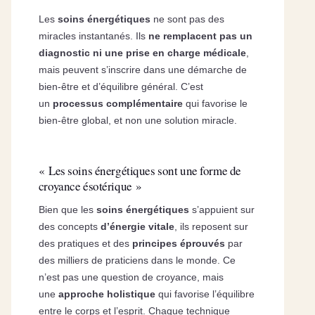
Les
soins énergétiques
ne sont pas des
miracles instantanés. Ils
ne remplacent pas un
diagnostic ni une prise en charge médicale
,
mais peuvent s’inscrire dans une démarche de
bien-être et d’équilibre général. C’est
un
processus complémentaire
qui favorise le
bien-être global, et non une solution miracle.
« Les soins énergétiques sont une forme de
croyance ésotérique »
Bien que les
soins énergétiques
s’appuient sur
des concepts
d’énergie vitale
, ils reposent sur
des pratiques et des
principes éprouvés
par
des milliers de praticiens dans le monde. Ce
n’est pas une question de croyance, mais
une
approche holistique
qui favorise l’équilibre
entre le corps et l’esprit. Chaque technique