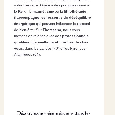
votre bien-être. Grâce à des pratiques comme
le
Reiki
, le
magnétisme
ou la
lithothérapie
,
il
accompagne les ressentis de déséquilibre
énergétique
qui peuvent influencer le ressenti
de bien-être. Sur
Therasana
, nous vous
mettons en relation avec des
professionnels
qualifiés
,
bienveillants et proches de chez
vous
, dans les Landes (40) et les Pyrénées-
Atlantiques (64).
Découvrez nos énergéticiens dans les