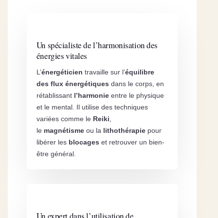
Un spécialiste de l’harmonisation des
énergies vitales
L’
énergéticien
travaille sur l’
équilibre
des flux énergétiques
dans le corps, en
rétablissant
l’harmonie
entre le physique
et le mental. Il utilise des techniques
variées comme le
Reiki
,
le
magnétisme
ou la
lithothérapie
pour
libérer les
blocages
et retrouver un bien-
être général.
Un expert dans l’utilisation de