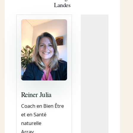
Landes
Reiner Julia
Coach en Bien Être
et en Santé
naturelle
Array