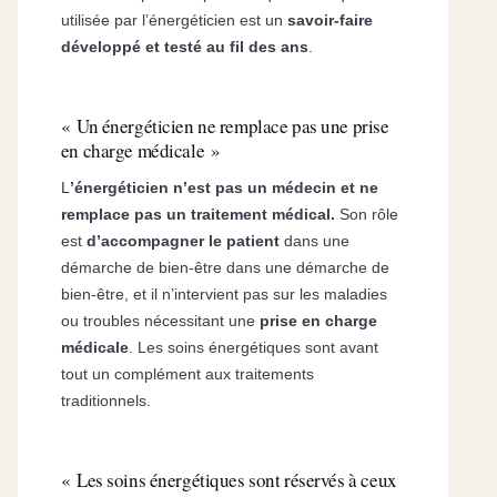
utilisée par l’énergéticien est un
savoir-faire
développé et testé au fil des ans
.
« Un énergéticien ne remplace pas une prise
en charge médicale »
L
’énergéticien n’est pas un médecin et ne
remplace pas un traitement médical.
Son rôle
est
d’accompagner le patient
dans une
démarche de bien-être dans une démarche de
bien-être, et il n’intervient pas sur les maladies
ou troubles nécessitant une
prise en charge
médicale
. Les soins énergétiques sont avant
tout un complément aux traitements
traditionnels.
« Les soins énergétiques sont réservés à ceux