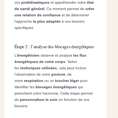
vos
problématiques
et appréhender votre
état
de santé général
. Ce moment permet de
créer
une relation de confiance
et de déterminer
l’approche
la plus adaptée
à vos besoins
spécifiques.
Étape 2 : l’analyse des blocages énergétiques
L’
énergéticien
observe et analyse
les flux
énergétiques de votre corps
. Selon
les
techniques utilisées
, cela peut inclure
l’observation de votre
posture
, de
votre
respiration
ou un
toucher léger
pour
identifier les
blocages énergétiques
qui
perturbent votre harmonie. Cette étape permet
de
personnaliser le soin
en fonction de vos
besoins.