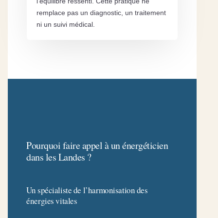
l’équilibre ressenti. Cette pratique ne
remplace pas un diagnostic, un traitement
ni un suivi médical.
Pourquoi faire appel à un énergéticien
dans les Landes ?
Un spécialiste de l’harmonisation des
énergies vitales