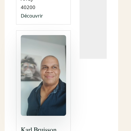
40200
Découvrir
Karl Bruisson