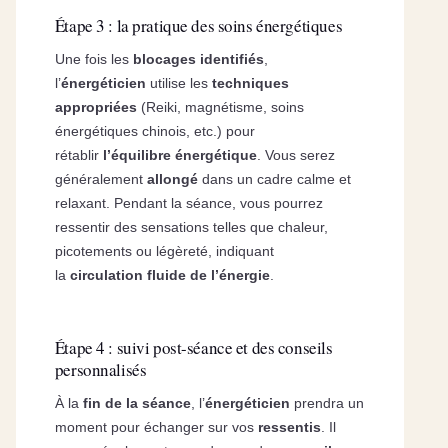
Étape 3 : la pratique des soins énergétiques
Une fois les
blocages identifiés
,
l’
énergéticien
utilise les
techniques
appropriées
(Reiki, magnétisme, soins
énergétiques chinois, etc.) pour
rétablir
l’équilibre énergétique
. Vous serez
généralement
allongé
dans un cadre calme et
relaxant. Pendant la séance, vous pourrez
ressentir des sensations telles que chaleur,
picotements ou légèreté, indiquant
la
circulation fluide de l’énergie
.
Étape 4 : suivi post-séance et des conseils
personnalisés
À la
fin de la séance
, l’
énergéticien
prendra un
moment pour échanger sur vos
ressentis
. Il