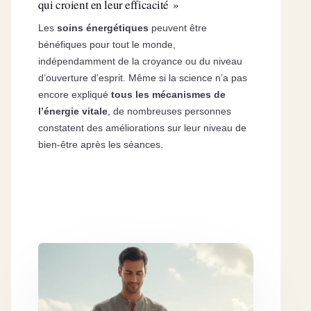
qui croient en leur efficacité »
Les
soins énergétiques
peuvent être
bénéfiques pour tout le monde,
indépendamment de la croyance ou du niveau
d’ouverture d’esprit. Même si la science n’a pas
encore expliqué
tous les mécanismes de
l’énergie vitale
, de nombreuses personnes
constatent des améliorations sur leur niveau de
bien-être après les séances.